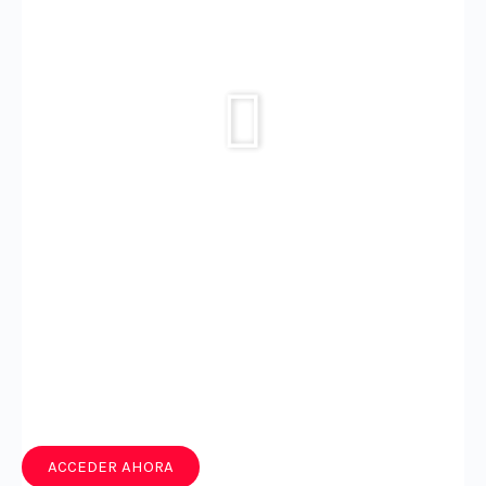
ACCEDER AHORA