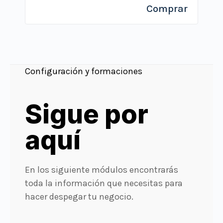
Comprar
Configuración y formaciones
Sigue por
aquí
En los siguiente módulos encontrarás
toda la información que necesitas para
hacer despegar tu negocio.