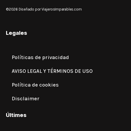
©2026 Diseñado por ViajerosImparables.com
Legales
Políticas de privacidad
AVISO LEGAL Y TÉRMINOS DE USO
Política de cookies
Disclaimer
Últimes