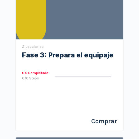
2 Lecciones
Fase 3: Prepara el equipaje
0% Completado
0/0 Steps
Comprar