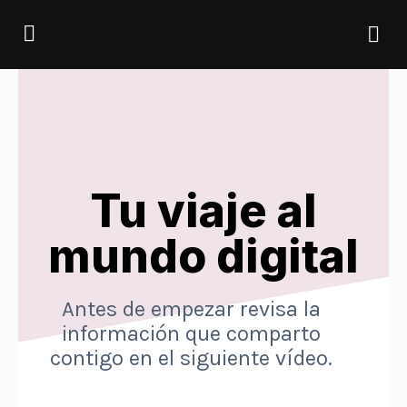
Tu viaje al
mundo digital
Antes de empezar revisa la
información que comparto
contigo en el siguiente vídeo.