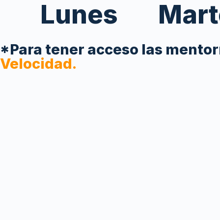
Lunes
Mart
*Para tener acceso las mentorí
Velocidad.