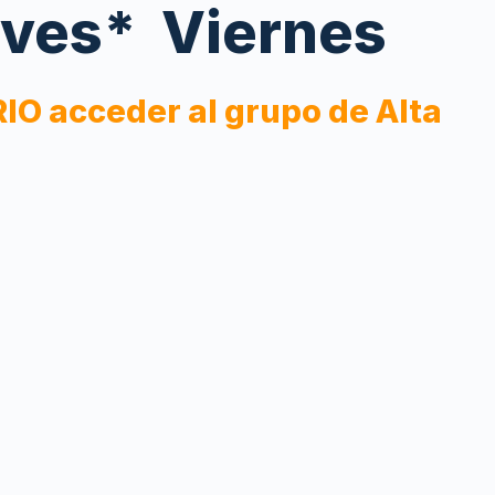
ves*
Viernes
O acceder al grupo de Alta