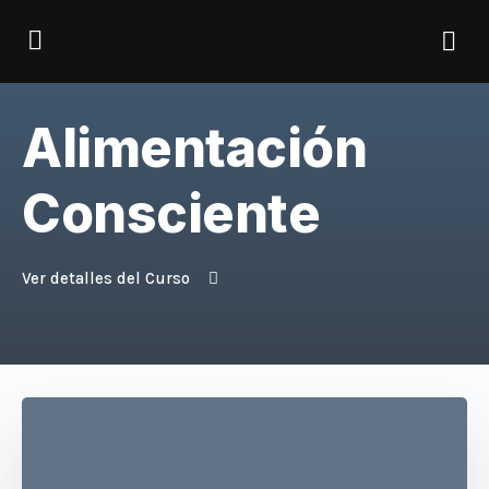
Alimentación
Consciente
Ver detalles del Curso